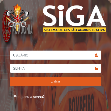
Esqueceu a senha?